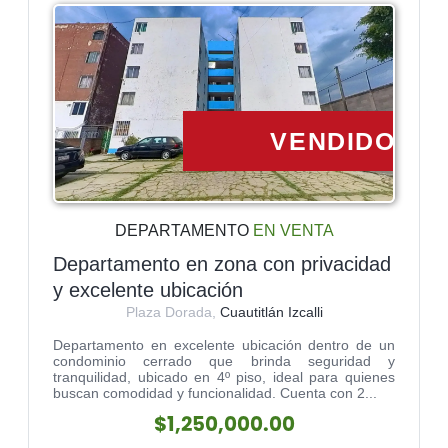
VENDIDO
DEPARTAMENTO
EN VENTA
Departamento en zona con privacidad
y excelente ubicación
Plaza Dorada,
Cuautitlán Izcalli
Departamento en excelente ubicación dentro de un
condominio cerrado que brinda seguridad y
tranquilidad, ubicado en 4º piso, ideal para quienes
buscan comodidad y funcionalidad. Cuenta con 2...
$1,250,000.00