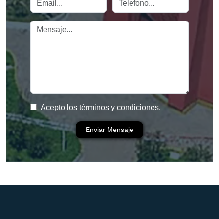
Acepto los términos y condiciones.
Enviar Mensaje