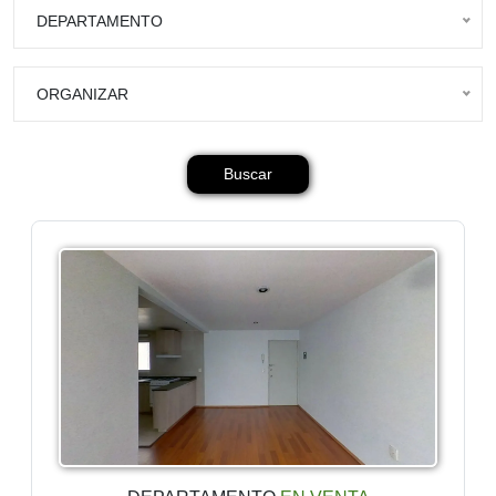
DEPARTAMENTO
ORGANIZAR
Buscar