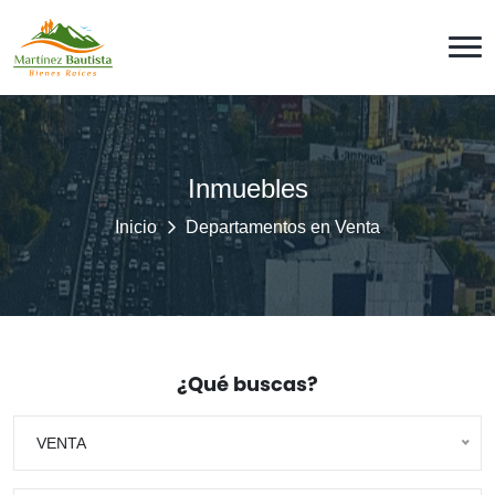
Inmuebles
Inicio
Departamentos en Venta
¿Qué buscas?
VENTA