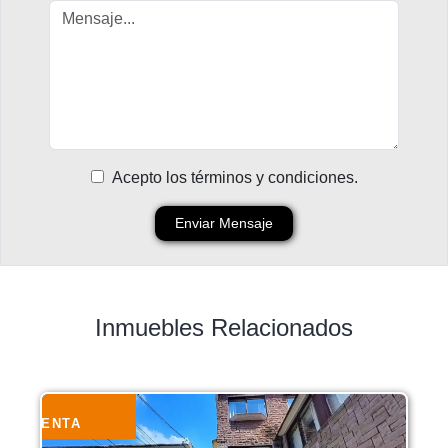
Acepto los términos y condiciones.
Enviar Mensaje
Inmuebles Relacionados
VENTA