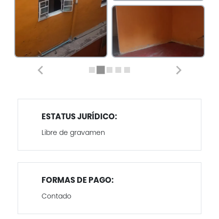
ESTATUS JURÍDICO:
Libre de gravamen
FORMAS DE PAGO:
Contado