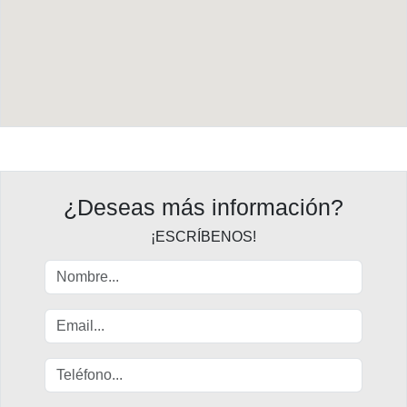
¿Deseas más información?
¡ESCRÍBENOS!