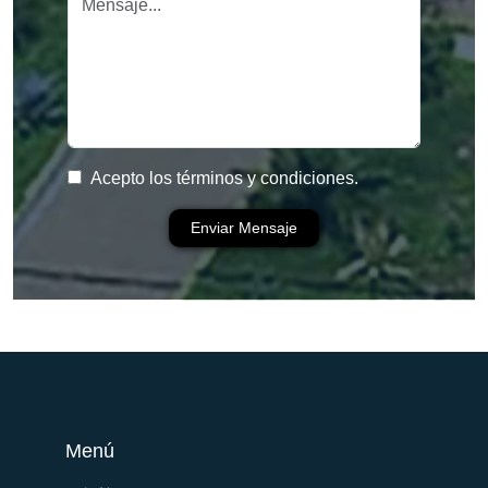
Acepto los términos y condiciones.
Enviar Mensaje
Menú