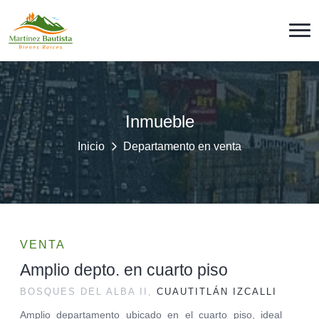
Inmueble
Inicio
Departamento en venta
VENTA
Amplio depto. en cuarto piso
BOSQUES DEL ALBA II,
CUAUTITLÁN IZCALLI
Amplio departamento ubicado en el cuarto piso, ideal