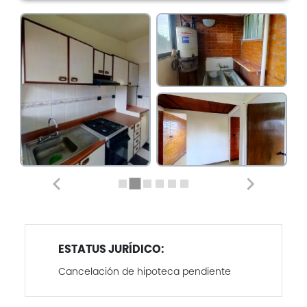
ESTATUS JURÍDICO:
Cancelación de hipoteca pendiente