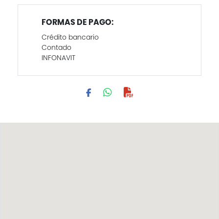
FORMAS DE PAGO:
Crédito bancario
Contado
INFONAVIT