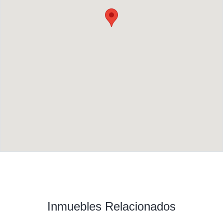
Inmuebles Relacionados