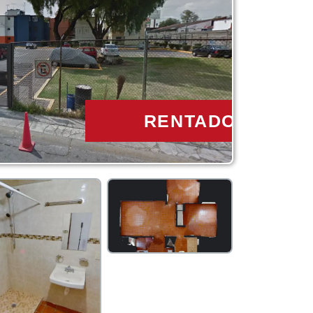
RENTADO