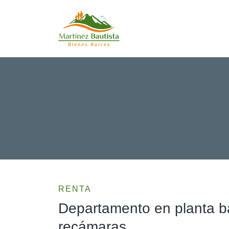
RENTA
Departamento en planta b
recámaras