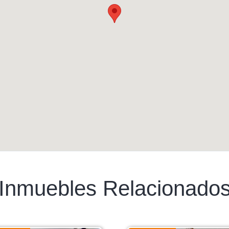
Inmuebles Relacionado