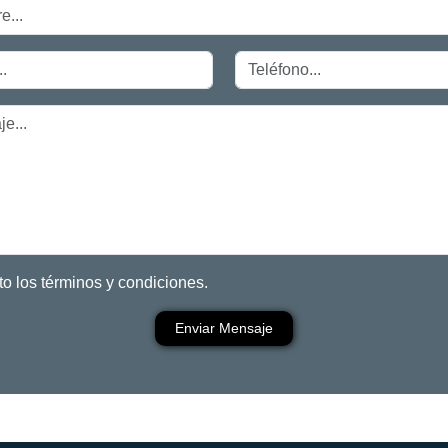
o los términos y condiciones.
Enviar Mensaje